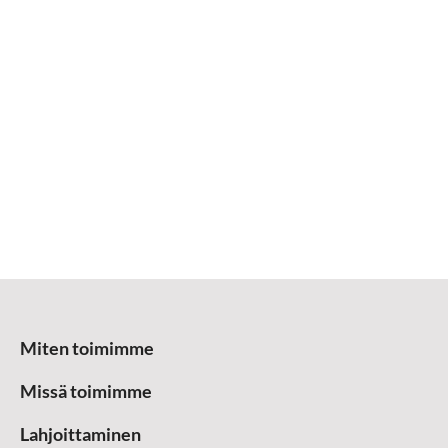
Miten toimimme
Missä toimimme
Lahjoittaminen