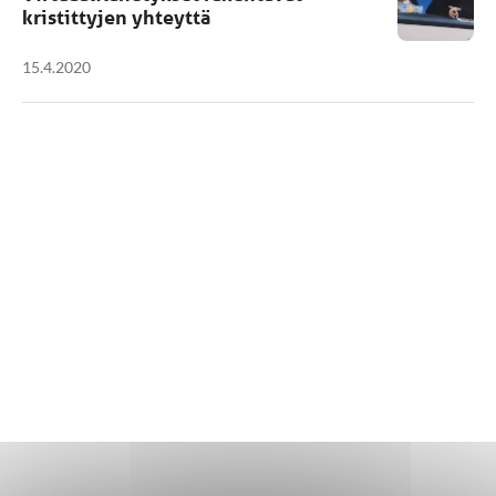
kristittyjen yhteyttä
15.4.2020