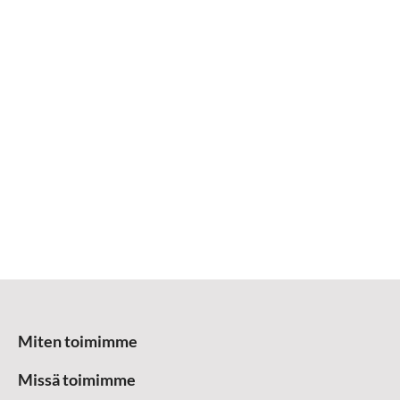
Miten toimimme
Missä toimimme