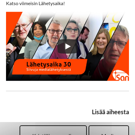
Katso viimeisin Lähetysaika!
Lisää aiheesta