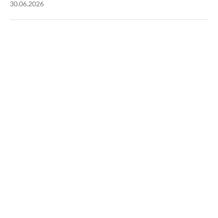
30.06.2026