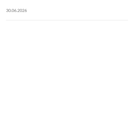
30.06.2026