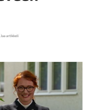
Jaa artikkeli