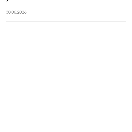
30.06.2026