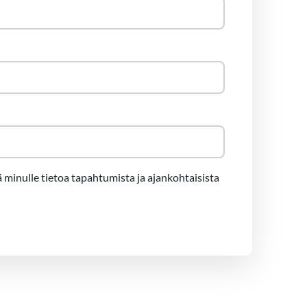
 minulle tietoa tapahtumista ja ajankohtaisista