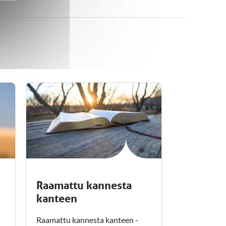
Raamattu kannesta
kanteen
Raamattu kannesta kanteen -