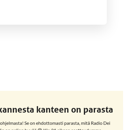
kannesta kanteen on parasta
-ohjelmasta! Se on ehdottomasti parasta, mitä Radio Dei