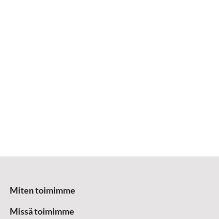
Miten toimimme
Missä toimimme