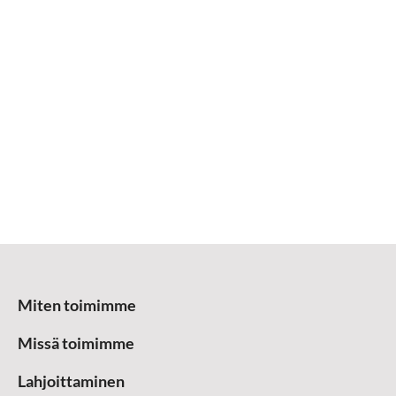
Miten toimimme
Missä toimimme
Lahjoittaminen