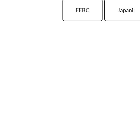
FEBC
Japani