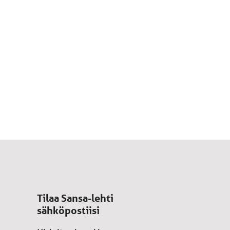
Tilaa Sansa-lehti
sähköpostiisi