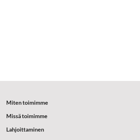
Miten toimimme
Missä toimimme
Lahjoittaminen