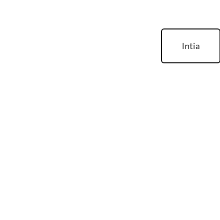
Intia