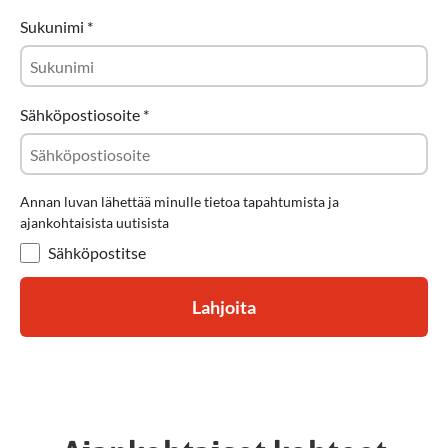
Sukunimi
*
Sähköpostiosoite
*
Annan luvan lähettää minulle tietoa tapahtumista ja
ajankohtaisista uutisista
Sähköpostitse
Lahjoita