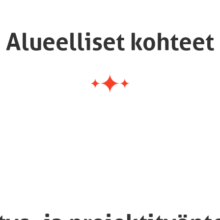
Alueelliset kohteet