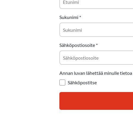
Sukunimi
*
Sähköpostiosoite
*
Annan luvan lähettää minulle tietoa 
Sähköpostitse