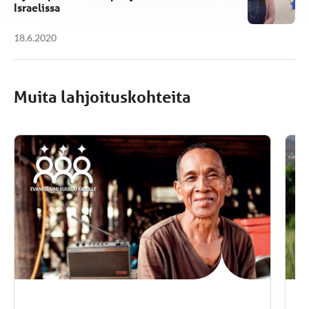
Israelissa
18.6.2020
Muita lahjoituskohteita