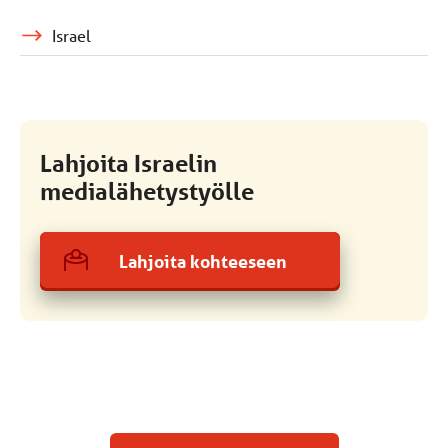
Israel
Lahjoita Israelin
medialähetystyölle
Lahjoita kohteeseen