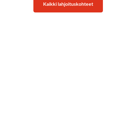
Kaikki lahjoituskohteet