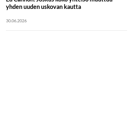
yhden uuden uskovan kautta
30.06.2026