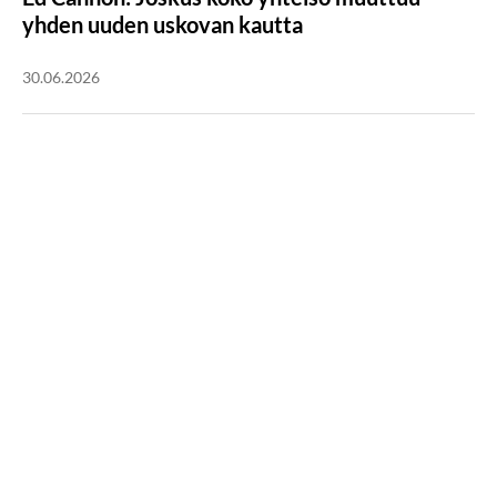
yhden uuden uskovan kautta
30.06.2026