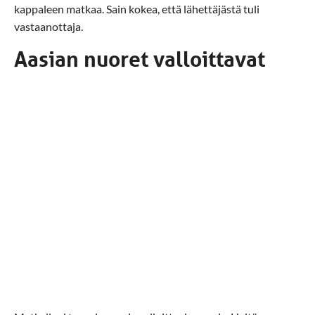
kappaleen matkaa. Sain kokea, että lähettäjästä tuli
vastaanottaja.
Aasian nuoret valloittavat