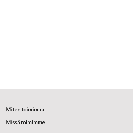
Miten toimimme
Missä toimimme