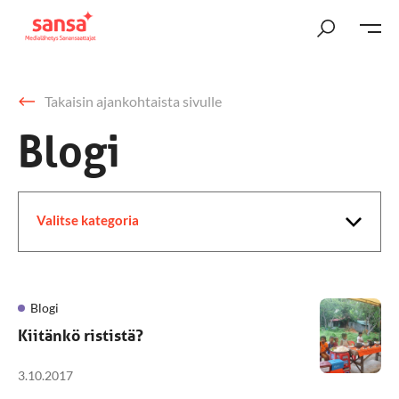
Takaisin ajankohtaista sivulle
Blogi
Valitse kategoria
Blogi
Kiitänkö rististä?
3.10.2017