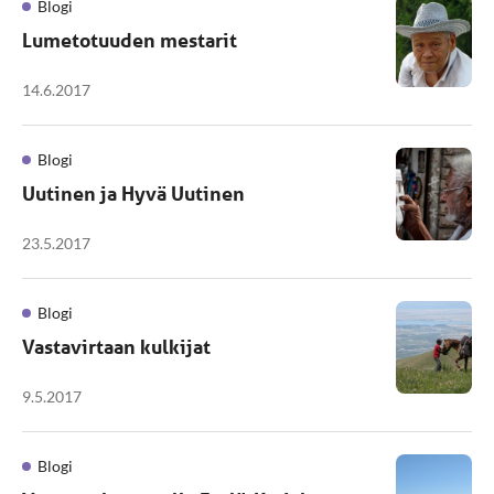
Blogi
Lumetotuuden mestarit
14.6.2017
Blogi
Uutinen ja Hyvä Uutinen
23.5.2017
Blogi
Vastavirtaan kulkijat
9.5.2017
Blogi