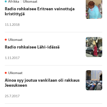
Afrikka
Ulkomaat
Radio rohkaisee Eritrean vainottuja
kristittyjä
11.1.2018
Ulkomaat
Radio rohkaisee Lähi-idässä
1.11.2017
Ulkomaat
Ainoa syy joutua vankilaan oli rakkaus
Jeesukseen
25.7.2017