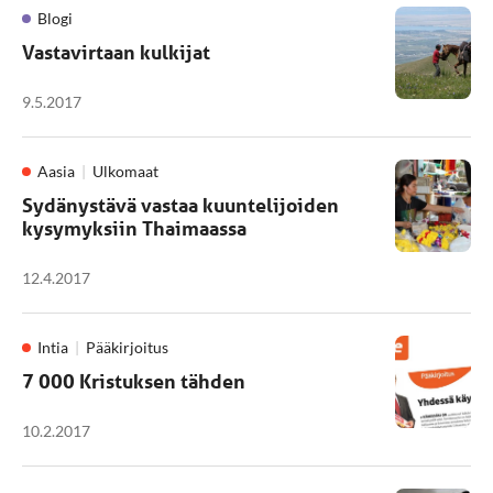
Blogi
Vastavirtaan kulkijat
9.5.2017
Aasia
Ulkomaat
Sydänystävä vastaa kuuntelijoiden
kysymyksiin Thaimaassa
12.4.2017
Intia
Pääkirjoitus
7 000 Kristuksen tähden
10.2.2017