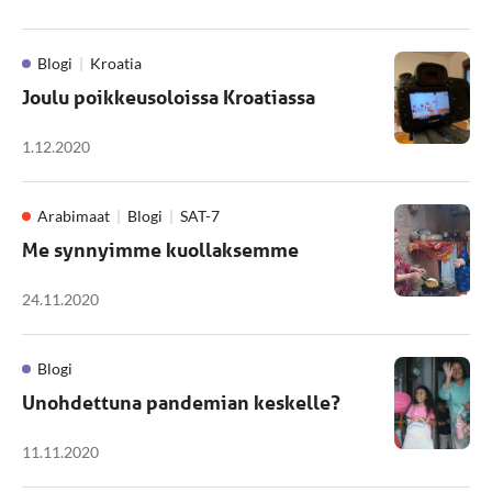
Blogi
Kroatia
Joulu poikkeusoloissa Kroatiassa
1.12.2020
Arabimaat
Blogi
SAT-7
Me synnyimme kuollaksemme
24.11.2020
Blogi
Unohdettuna pandemian keskelle?
11.11.2020