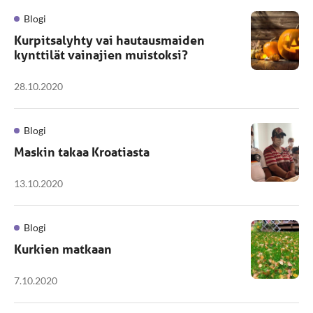
Blogi
Kurpitsalyhty vai hautausmaiden
kynttilät vainajien muistoksi?
28.10.2020
Blogi
Maskin takaa Kroatiasta
13.10.2020
Blogi
Kurkien matkaan
7.10.2020