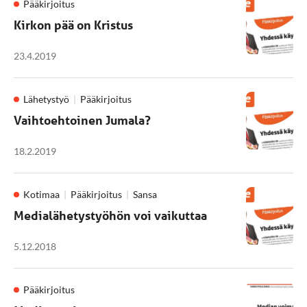
Pääkirjoitus
Kirkon pää on Kristus
23.4.2019
Lähetystyö
Pääkirjoitus
Vaihtoehtoinen Jumala?
18.2.2019
Kotimaa
Pääkirjoitus
Sansa
Medialähetystyöhön voi vaikuttaa
5.12.2018
Pääkirjoitus