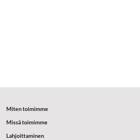
Miten toimimme
Missä toimimme
Lahjoittaminen