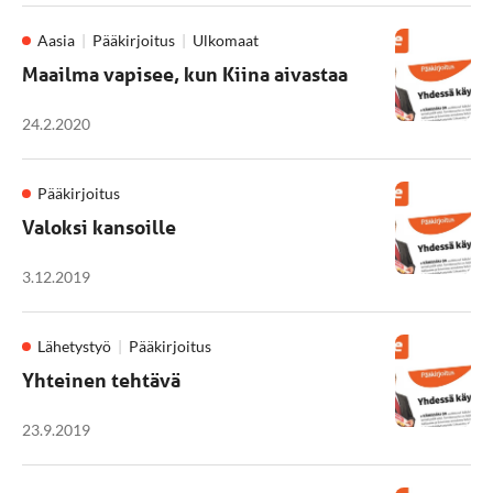
Aasia
Pääkirjoitus
Ulkomaat
Maailma vapisee, kun Kiina aivastaa
24.2.2020
Pääkirjoitus
Valoksi kansoille
3.12.2019
Lähetystyö
Pääkirjoitus
Yhteinen tehtävä
23.9.2019